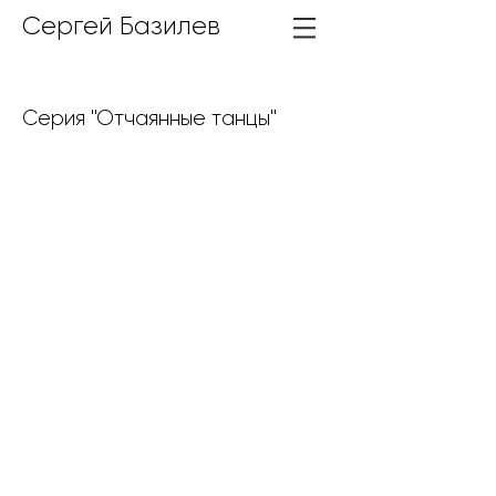
Сергей Базилев
Серия "Отчаянные танцы"