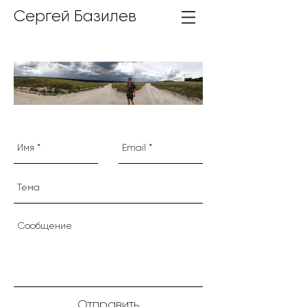
Сергей Базилев
Отправить