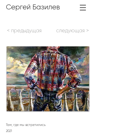
Сергей Базилев
< предыдущая
следующая >
Там, где мы встретились
2021